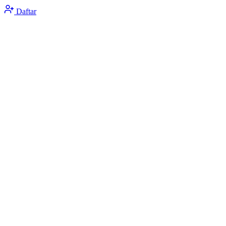
Daftar