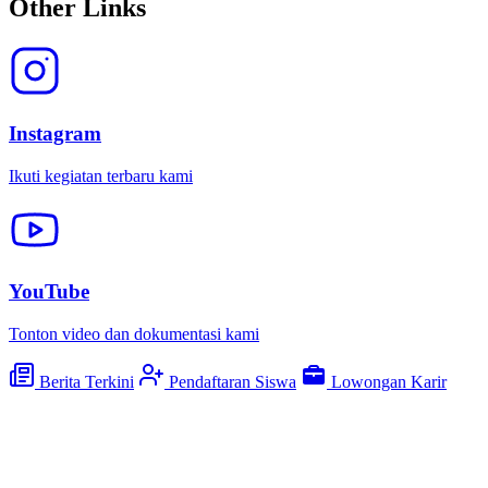
Other Links
Instagram
Ikuti kegiatan terbaru kami
YouTube
Tonton video dan dokumentasi kami
Berita Terkini
Pendaftaran Siswa
Lowongan Karir